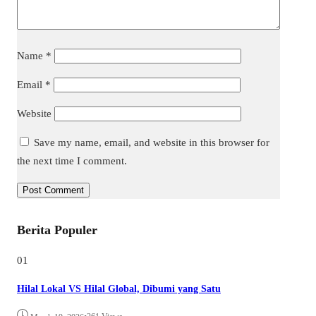
Name
*
Email
*
Website
Save my name, email, and website in this browser for
the next time I comment.
Berita Populer
01
Hilal Lokal VS Hilal Global, Dibumi yang Satu