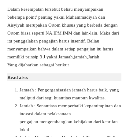
Dalam kesempatan tersebut beliau menyampaikan
beberapa point’ penting yakni Muhammadiyah dan
Aisyiyah merupakan Ortom khusus yang berbeda dengan
Ortom biasa seperti NA,IPM,IMM dan lain-lain. Maka dari
itu penggalakan pengajian harus insentif. Beliau
menyampaikan bahwa dalam setiap pengajian itu harus
memiliki prinsip 3 J yakni Jamaah,jamiah,Jariah.
Yang dijabarkan sebagai berikut
Read also:
Jamaah : Pengorganisasian jamaah harus baik, yang
meliputi dari segi kuantitas maupun kwalitas.
Jamiah : Senantiasa memperbaiki kepemimpinan dan
inovasi dalam pelaksanaan
pengajian.mengembangkan kebijakan dari kearifan
lokal