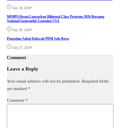
•
July 30, 2026
MIMPA Resmi Luncurkan Bilingual Class Program 2026 Bersama
National Geographic Learning USA
•
July 28, 2026
Pengajian Safari Dakwah PDM Solo Raya
•
July 27, 2026
Comment
Leave a Reply
Your email address will not be published.
Required fields
are marked
*
Comment
*