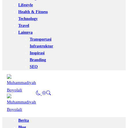
Lifestyle
Health & Fitness
Technology
Travel
Lainnya
Transportasi
Infrastruktur
Inspirasi
Branding
SEO
Berita
Blog