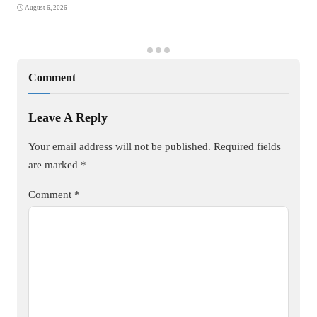
August 6, 2026
Comment
Leave A Reply
Your email address will not be published.
Required fields
are marked
*
Comment
*