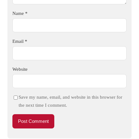
Name
*
Email
*
Website
Save my name, email, and website in this browser for
the next time I comment.