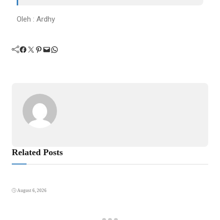
Oleh : Ardhy
Related Posts
August 6, 2026