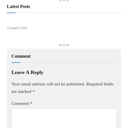
Latest Posts
August 6, 2026
Comment
Leave A Reply
Your email address will not be published.
Required fields
are marked
*
Comment
*