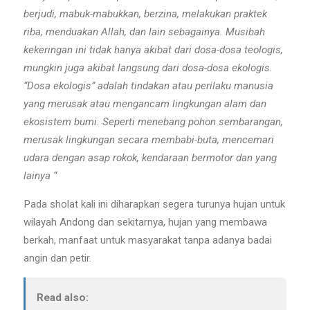
berjudi, mabuk-mabukkan, berzina, melakukan praktek
riba, menduakan Allah, dan lain sebagainya. Musibah
kekeringan ini tidak hanya akibat dari dosa-dosa teologis,
mungkin juga akibat langsung dari dosa-dosa ekologis.
“Dosa ekologis” adalah tindakan atau perilaku manusia
yang merusak atau mengancam lingkungan alam dan
ekosistem bumi. Seperti menebang pohon sembarangan,
merusak lingkungan secara membabi-buta, mencemari
udara dengan asap rokok, kendaraan bermotor dan yang
lainya “
Pada sholat kali ini diharapkan segera turunya hujan untuk
wilayah Andong dan sekitarnya, hujan yang membawa
berkah, manfaat untuk masyarakat tanpa adanya badai
angin dan petir.
Read also: