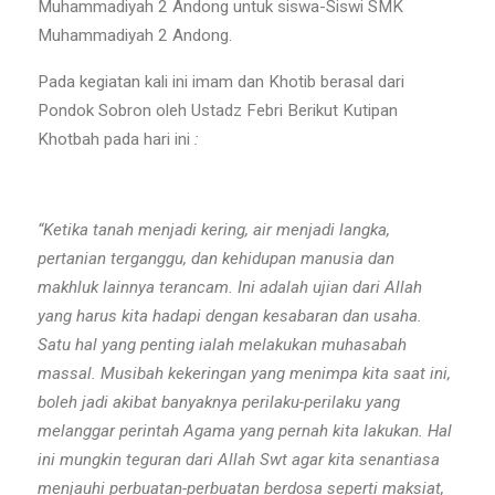
Muhammadiyah 2 Andong untuk siswa-Siswi SMK
Muhammadiyah 2 Andong.
Pada kegiatan kali ini imam dan Khotib berasal dari
Pondok Sobron oleh Ustadz Febri Berikut Kutipan
Khotbah pada hari ini
:
“Ketika tanah menjadi kering, air menjadi langka,
pertanian terganggu, dan kehidupan manusia dan
makhluk lainnya terancam. Ini adalah ujian dari Allah
yang harus kita hadapi dengan kesabaran dan usaha.
Satu hal yang penting ialah melakukan muhasabah
massal. Musibah kekeringan yang menimpa kita saat ini,
boleh jadi akibat banyaknya perilaku-perilaku yang
melanggar perintah Agama yang pernah kita lakukan. Hal
ini mungkin teguran dari Allah Swt agar kita senantiasa
menjauhi perbuatan-perbuatan berdosa seperti maksiat,