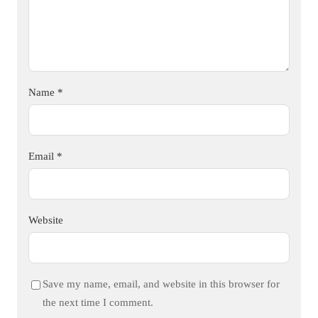
Name
*
Email
*
Website
Save my name, email, and website in this browser for
the next time I comment.