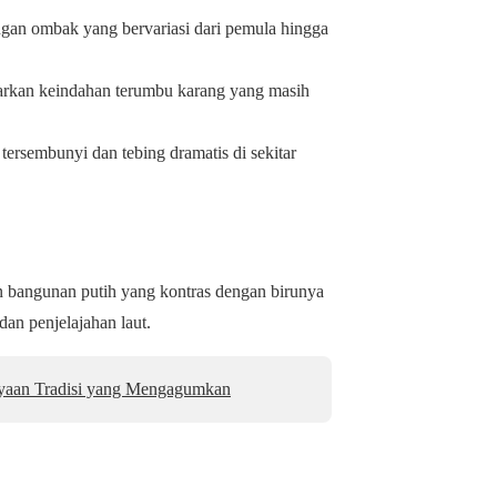
engan ombak yang bervariasi dari pemula hingga
rkan keindahan terumbu karang yang masih
tersembunyi dan tebing dramatis di sekitar
 bangunan putih yang kontras dengan birunya
dan penjelajahan laut.
yaan Tradisi yang Mengagumkan