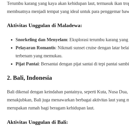
Terumbu karang yang kaya akan kehidupan laut, termasuk ikan tro
membuatnya menjadi tempat yang ideal untuk para penggemar baw
Aktivitas Unggulan di Maladewa:
Snorkeling dan Menyelam
: Eksplorasi terumbu karang yang
Pelayaran Romantis
: Nikmati sunset cruise dengan latar be
terbenam yang memukau.
Pijat Pantai
: Bersantai dengan pijat santai di tepi pantai sa
2. Bali, Indonesia
Bali dikenal dengan keindahan pantainya, seperti Kuta, Nusa Dua,
menakjubkan, Bali juga menawarkan berbagai aktivitas laut yang m
merupakan rumah bagi beragam kehidupan laut.
Aktivitas Unggulan di Bali: