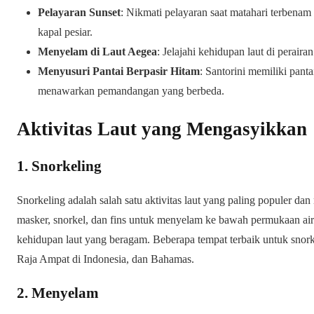
Pelayaran Sunset
: Nikmati pelayaran saat matahari terbena
kapal pesiar.
Menyelam di Laut Aegea
: Jelajahi kehidupan laut di peraira
Menyusuri Pantai Berpasir Hitam
: Santorini memiliki pant
menawarkan pemandangan yang berbeda.
Aktivitas Laut yang Mengasyikkan
1. Snorkeling
Snorkeling adalah salah satu aktivitas laut yang paling populer 
masker, snorkel, dan fins untuk menyelam ke bawah permukaan air
kehidupan laut yang beragam. Beberapa tempat terbaik untuk snorke
Raja Ampat di Indonesia, dan Bahamas.
2. Menyelam