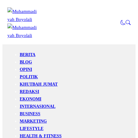
BERITA
BLOG
OPINI
POLITIK
KHUTBAH JUMAT
REDAKSI
EKONOMI
INTERNASIONAL
BUSINESS
MARKETING
LIFESTYLE
HEALTH & FITNESS