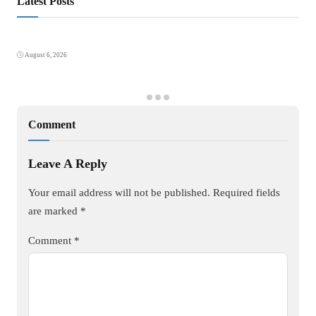
Latest Posts
August 6, 2026
Comment
Leave A Reply
Your email address will not be published.
Required fields
are marked
*
Comment
*