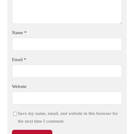
Name
*
Email
*
Website
Save my name, email, and website in this browser for
the next time I comment.