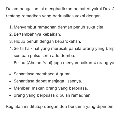
Dalam pengajian ini menghadirkan pemateri yakni Drs.
tentang ramadhan yang berkualitas yakni dengan
Menyambut ramadhan dengan penuh suka cita.
Bertambahnya kebaikan.
Hidup penuh dengan kebarokahan.
Serta hal- hal yang merusak pahala orang yang ber
sumpah palsu serta adu domba.
Beliau (Ahmad Yani) juga menyampaikan 4 orang yan
Senantiasa membaca Alquran.
Senantiasa dapat menjaga lisannya.
Memberi makan orang yang berpuasa.
orang yang berpuasa dibulan ramadhan.
Kegiatan ini ditutup dengan doa bersama yang dipimpin 