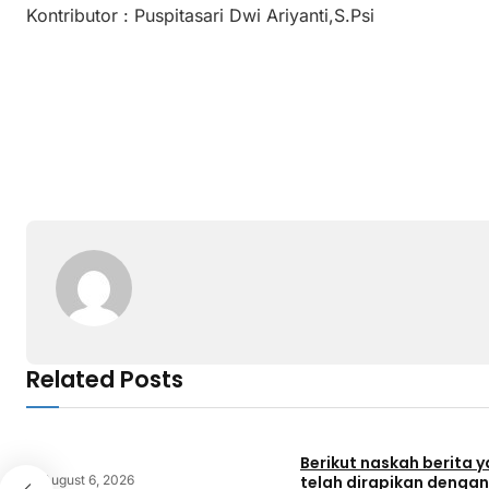
Kontributor : Puspitasari Dwi Ariyanti,S.Psi
Related Posts
Berikut naskah berita 
August 6, 2026
telah dirapikan dengan