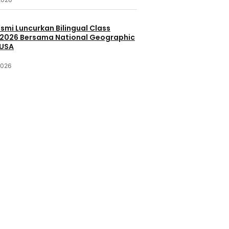
smi Luncurkan Bilingual Class
2026 Bersama National Geographic
 USA
2026