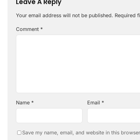
Leave A Reply
Your email address will not be published.
Required f
Comment
*
Name
*
Email
*
Save my name, email, and website in this browser