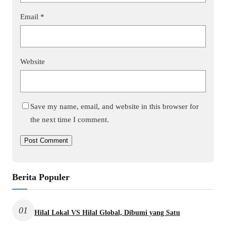
Email
*
Website
Save my name, email, and website in this browser for
the next time I comment.
Berita Populer
01
Hilal Lokal VS Hilal Global, Dibumi yang Satu