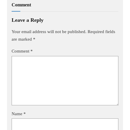
Comment
Leave a Reply
Your email address will not be published.
Required fields
are marked
*
Comment
*
Name
*