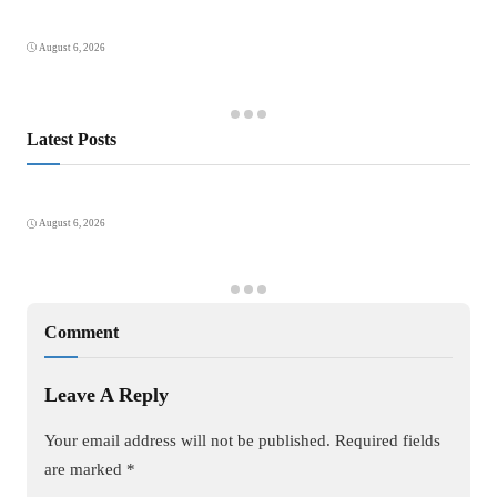
August 6, 2026
Latest Posts
August 6, 2026
Comment
Leave A Reply
Your email address will not be published.
Required fields
are marked
*