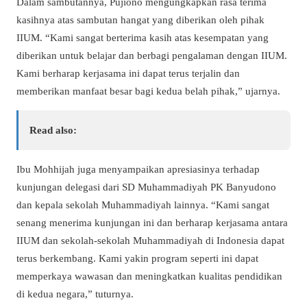
Dalam sambutannya, Pujiono mengungkapkan rasa terima
kasihnya atas sambutan hangat yang diberikan oleh pihak
IIUM. “Kami sangat berterima kasih atas kesempatan yang
diberikan untuk belajar dan berbagi pengalaman dengan IIUM.
Kami berharap kerjasama ini dapat terus terjalin dan
memberikan manfaat besar bagi kedua belah pihak,” ujarnya.
Read also:
Ibu Mohhijah juga menyampaikan apresiasinya terhadap
kunjungan delegasi dari SD Muhammadiyah PK Banyudono
dan kepala sekolah Muhammadiyah lainnya. “Kami sangat
senang menerima kunjungan ini dan berharap kerjasama antara
IIUM dan sekolah-sekolah Muhammadiyah di Indonesia dapat
terus berkembang. Kami yakin program seperti ini dapat
memperkaya wawasan dan meningkatkan kualitas pendidikan
di kedua negara,” tuturnya.