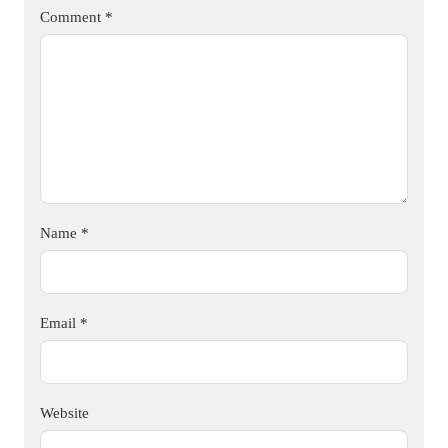
Comment
*
Name
*
Email
*
Website