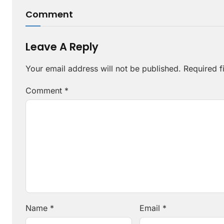
Comment
Leave A Reply
Your email address will not be published.
Required f
Comment
*
Name
*
Email
*