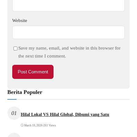
Website
Save my name, email, and website in this browser for
the next time I comment.
Berita Populer
01
Hilal Lokal VS Hilal Global, Dibumi yang Satu
March 19, 2026
•
261 Views