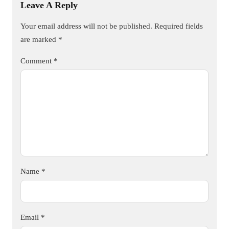
Leave A Reply
Your email address will not be published.
Required fields
are marked
*
Comment
*
Name
*
Email
*