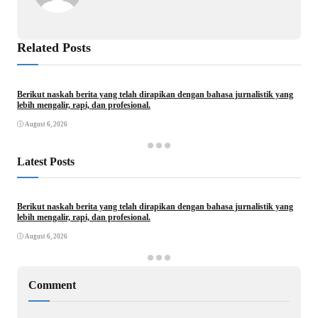
Related Posts
Berikut naskah berita yang telah dirapikan dengan bahasa jurnalistik yang
lebih mengalir, rapi, dan profesional.
August 6, 2026
Latest Posts
Berikut naskah berita yang telah dirapikan dengan bahasa jurnalistik yang
lebih mengalir, rapi, dan profesional.
August 6, 2026
Comment