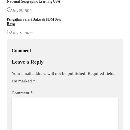
National Geographic Learning USA
•
July 28, 2026
Pengajian Safari Dakwah PDM Solo
Raya
•
July 27, 2026
Comment
Leave a Reply
Your email address will not be published.
Required fields
are marked
*
Comment
*