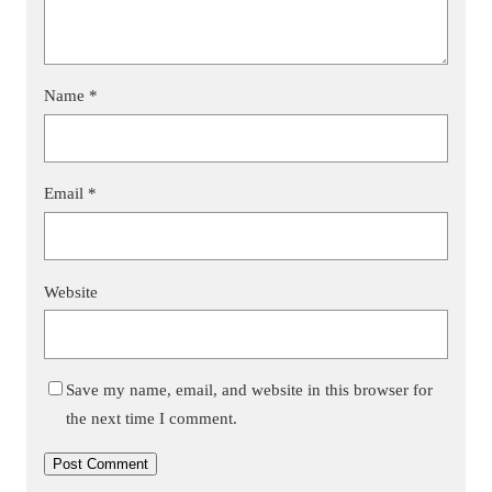
Name
*
Email
*
Website
Save my name, email, and website in this browser for
the next time I comment.