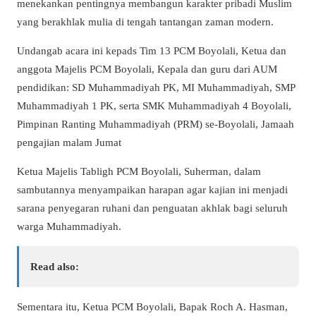
menekankan pentingnya membangun karakter pribadi Muslim
yang berakhlak mulia di tengah tantangan zaman modern.
Undangab acara ini kepads Tim 13 PCM Boyolali, Ketua dan
anggota Majelis PCM Boyolali, Kepala dan guru dari AUM
pendidikan: SD Muhammadiyah PK, MI Muhammadiyah, SMP
Muhammadiyah 1 PK, serta SMK Muhammadiyah 4 Boyolali,
Pimpinan Ranting Muhammadiyah (PRM) se-Boyolali, Jamaah
pengajian malam Jumat
Ketua Majelis Tabligh PCM Boyolali, Suherman, dalam
sambutannya menyampaikan harapan agar kajian ini menjadi
sarana penyegaran ruhani dan penguatan akhlak bagi seluruh
warga Muhammadiyah.
Read also:
Sementara itu, Ketua PCM Boyolali, Bapak Roch A. Hasman,