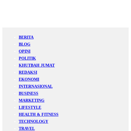
BERITA
BLOG
OPINI
POLITIK
KHUTBAH JUMAT
REDAKSI
EKONOMI
INTERNASIONAL
BUSINESS
MARKETING
LIFESTYLE
HEALTH & FITNESS
TECHNOLOGY
TRAVEL