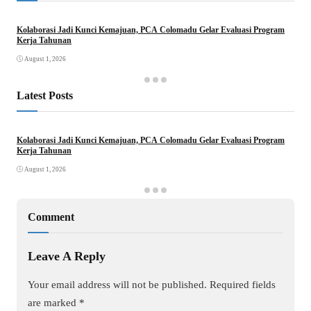
Kolaborasi Jadi Kunci Kemajuan, PCA Colomadu Gelar Evaluasi Program
Kerja Tahunan
August 1, 2026
Latest Posts
Kolaborasi Jadi Kunci Kemajuan, PCA Colomadu Gelar Evaluasi Program
Kerja Tahunan
August 1, 2026
Comment
Leave A Reply
Your email address will not be published.
Required fields
are marked
*