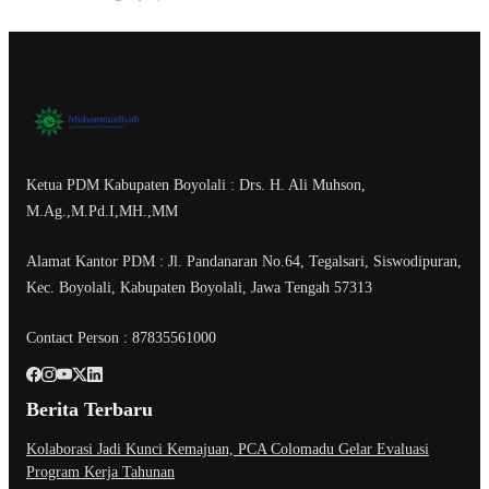
Ketua PDM Kabupaten Boyolali : Drs. H. Ali Muhson,
M.Ag.,M.Pd.I,MH.,MM
Alamat Kantor PDM : Jl. Pandanaran No.64, Tegalsari, Siswodipuran,
Kec. Boyolali, Kabupaten Boyolali, Jawa Tengah 57313
Contact Person : 87835561000
Berita Terbaru
Kolaborasi Jadi Kunci Kemajuan, PCA Colomadu Gelar Evaluasi
Program Kerja Tahunan