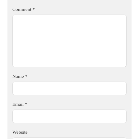
Comment
*
Name
*
Email
*
Website