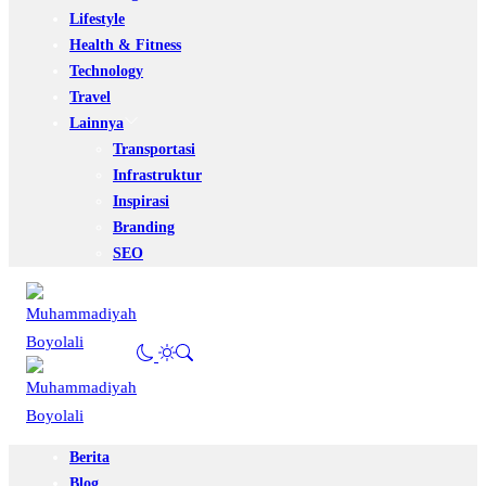
Lifestyle
Health & Fitness
Technology
Travel
Lainnya
Transportasi
Infrastruktur
Inspirasi
Branding
SEO
Berita
Blog