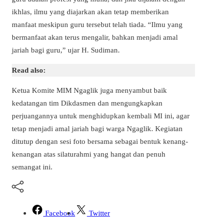
ikhlas, ilmu yang diajarkan akan tetap memberikan
manfaat meskipun guru tersebut telah tiada. “Ilmu yang
bermanfaat akan terus mengalir, bahkan menjadi amal
jariah bagi guru,” ujar H. Sudiman.
Read also:
Ketua Komite MIM Ngaglik juga menyambut baik
kedatangan tim Dikdasmen dan mengungkapkan
perjuangannya untuk menghidupkan kembali MI ini, agar
tetap menjadi amal jariah bagi warga Ngaglik. Kegiatan
ditutup dengan sesi foto bersama sebagai bentuk kenang-
kenangan atas silaturahmi yang hangat dan penuh
semangat ini.
Facebook
Twitter