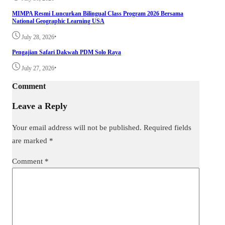
MIMPA Resmi Luncurkan Bilingual Class Program 2026 Bersama
National Geographic Learning USA
•
July 28, 2026
Pengajian Safari Dakwah PDM Solo Raya
•
July 27, 2026
Comment
Leave a Reply
Your email address will not be published.
Required fields
are marked
*
Comment
*