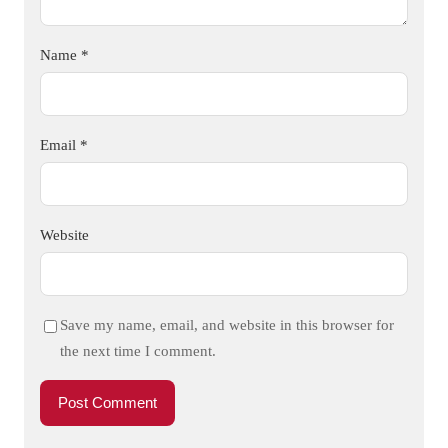
Name
*
Email
*
Website
Save my name, email, and website in this browser for
the next time I comment.