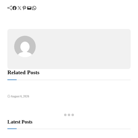
Facebook
Twitter
Pinterest
Mail
WhatsApp
Related Posts
August 6, 2026
Latest Posts