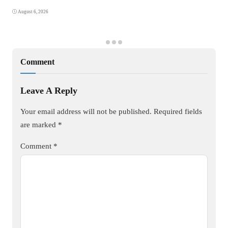
August 6, 2026
Comment
Leave A Reply
Your email address will not be published.
Required fields
are marked
*
Comment
*