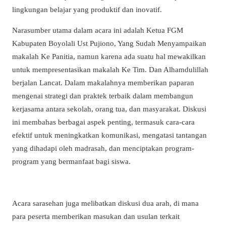
lingkungan belajar yang produktif dan inovatif.
Narasumber utama dalam acara ini adalah Ketua FGM
Kabupaten Boyolali Ust Pujiono, Yang Sudah Menyampaikan
makalah Ke Panitia, namun karena ada suatu hal mewakilkan
untuk mempresentasikan makalah Ke Tim. Dan Alhamdulillah
berjalan Lancat. Dalam makalahnya memberikan paparan
mengenai strategi dan praktek terbaik dalam membangun
kerjasama antara sekolah, orang tua, dan masyarakat. Diskusi
ini membahas berbagai aspek penting, termasuk cara-cara
efektif untuk meningkatkan komunikasi, mengatasi tantangan
yang dihadapi oleh madrasah, dan menciptakan program-
program yang bermanfaat bagi siswa.
Acara sarasehan juga melibatkan diskusi dua arah, di mana
para peserta memberikan masukan dan usulan terkait