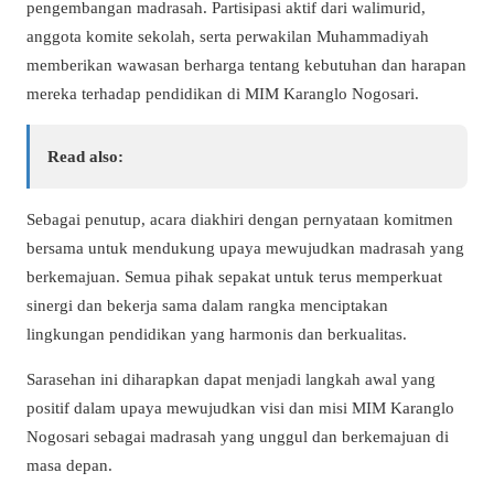
pengembangan madrasah. Partisipasi aktif dari walimurid,
anggota komite sekolah, serta perwakilan Muhammadiyah
memberikan wawasan berharga tentang kebutuhan dan harapan
mereka terhadap pendidikan di MIM Karanglo Nogosari.
Read also:
Sebagai penutup, acara diakhiri dengan pernyataan komitmen
bersama untuk mendukung upaya mewujudkan madrasah yang
berkemajuan. Semua pihak sepakat untuk terus memperkuat
sinergi dan bekerja sama dalam rangka menciptakan
lingkungan pendidikan yang harmonis dan berkualitas.
Sarasehan ini diharapkan dapat menjadi langkah awal yang
positif dalam upaya mewujudkan visi dan misi MIM Karanglo
Nogosari sebagai madrasah yang unggul dan berkemajuan di
masa depan.