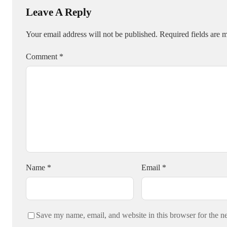
Leave A Reply
Your email address will not be published.
Required fields are
Comment
*
Name
*
Email
*
Save my name, email, and website in this browser for the n