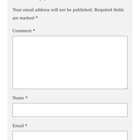
Your email address will not be published.
Required fields
are marked
*
Comment
*
Name
*
Email
*