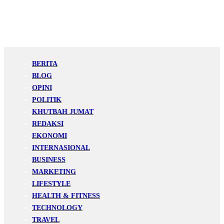
BERITA
BLOG
OPINI
POLITIK
KHUTBAH JUMAT
REDAKSI
EKONOMI
INTERNASIONAL
BUSINESS
MARKETING
LIFESTYLE
HEALTH & FITNESS
TECHNOLOGY
TRAVEL