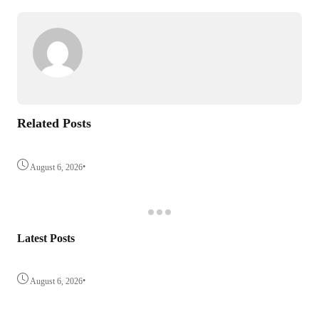
Related Posts
•
August 6, 2026
Latest Posts
•
August 6, 2026