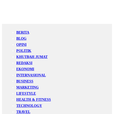
BERITA
BLOG
OPINI
POLITIK
KHUTBAH JUMAT
REDAKSI
EKONOMI
INTERNASIONAL
BUSINESS
MARKETING
LIFESTYLE
HEALTH & FITNESS
TECHNOLOGY
TRAVEL