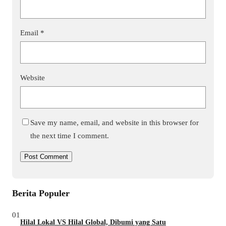
Email
*
Website
Save my name, email, and website in this browser for
the next time I comment.
Berita Populer
01
Hilal Lokal VS Hilal Global, Dibumi yang Satu