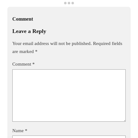
Comment
Leave a Reply
Your email address will not be published.
Required fields
are marked
*
Comment
*
Name
*