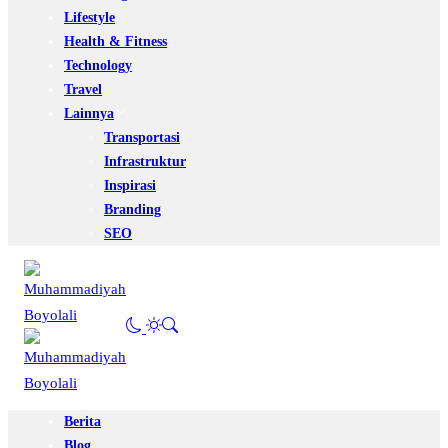
Lifestyle
Health & Fitness
Technology
Travel
Lainnya
Transportasi
Infrastruktur
Inspirasi
Branding
SEO
Berita
Blog