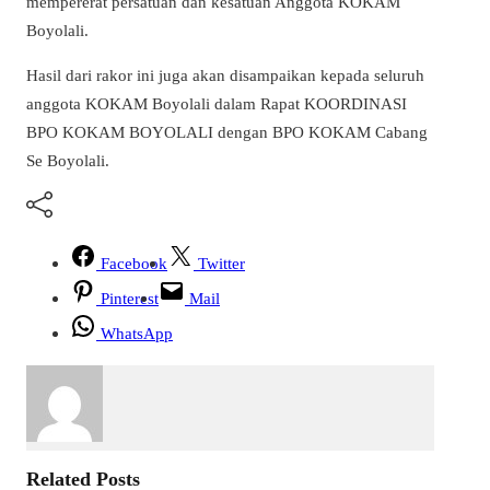
mempererat persatuan dan kesatuan Anggota KOKAM
Boyolali.
Hasil dari rakor ini juga akan disampaikan kepada seluruh
anggota KOKAM Boyolali dalam Rapat KOORDINASI
BPO KOKAM BOYOLALI dengan BPO KOKAM Cabang
Se Boyolali.
Facebook
Twitter
Pinterest
Mail
WhatsApp
Related Posts