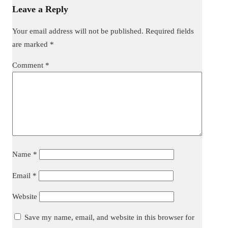
Leave a Reply
Your email address will not be published.
Required fields
are marked
*
Comment
*
Name
*
Email
*
Website
Save my name, email, and website in this browser for