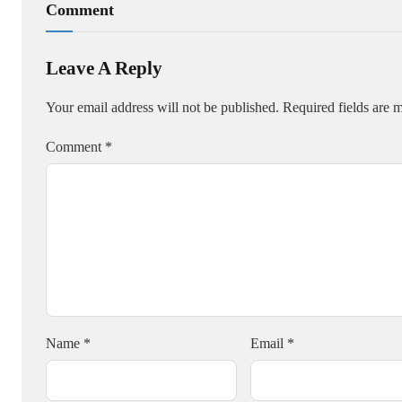
Comment
Leave A Reply
Your email address will not be published.
Required fields are
Comment
*
Name
*
Email
*