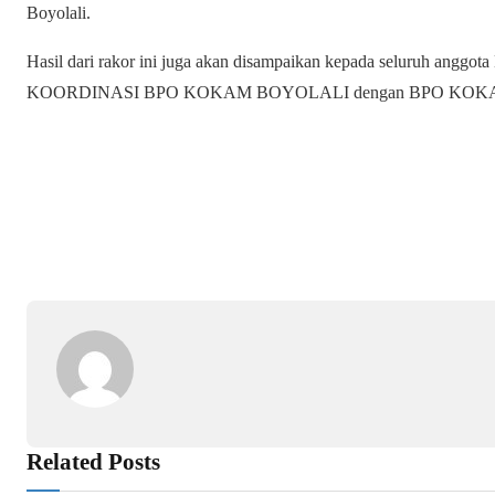
Boyolali.
Hasil dari rakor ini juga akan disampaikan kepada seluruh angg
KOORDINASI BPO KOKAM BOYOLALI dengan BPO KOKAM C
Related Posts