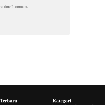
ext time I comment.
 Terbaru
Kategori