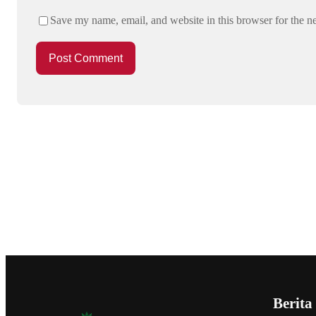
Save my name, email, and website in this browser for the n
Berita