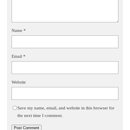
Name
*
Email
*
Website
Save my name, email, and website in this browser for
the next time I comment.