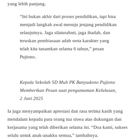
yang lebih panjang.
“Ini bukan akhir dari proses pendidikan, tapi bisa
menjadi langkah awal menuju jenjang pendidikan
selanjutnya. Jaga silaturahmi, jaga ibadah, dan
teruskan pembiasaan adab serta karakter yang
telah kita tanamkan selama 6 tahun,” pesan
Pujiono.
Kepala Sekolah SD Muh PK Banyudono Pujiono
Memberikan Pesan saat pengumuman Kelulusan,
2 Juni 2025
Ia juga menyampaikan apresiasi dan rasa terima kasih yang
mendalam kepada para orang tua siswa atas dukungan dan
kerjasama yang telah diberikan selama ini. “Doa kami, sukses
selalu untuk anak-anakku semua,” tambahnya.