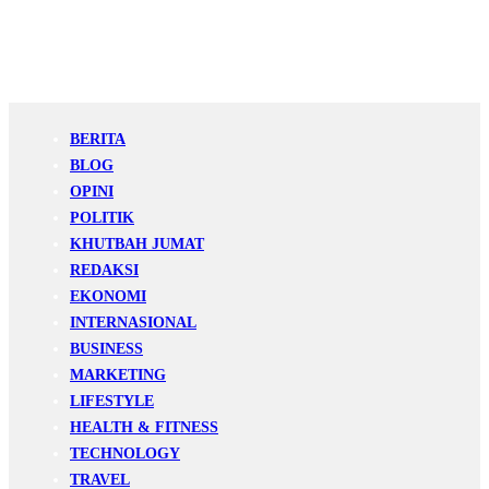
BERITA
BLOG
OPINI
POLITIK
KHUTBAH JUMAT
REDAKSI
EKONOMI
INTERNASIONAL
BUSINESS
MARKETING
LIFESTYLE
HEALTH & FITNESS
TECHNOLOGY
TRAVEL