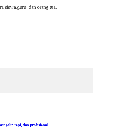
ra siswa,guru, dan orang tua.
engalir, rapi, dan profesional.