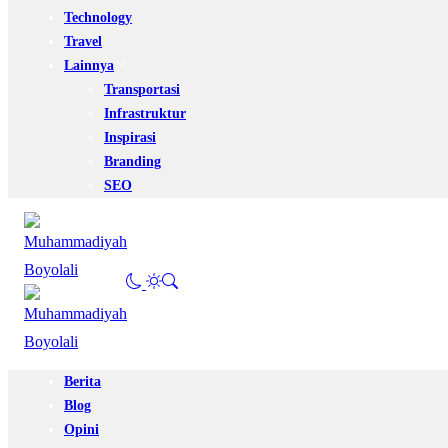
Technology
Travel
Lainnya
Transportasi
Infrastruktur
Inspirasi
Branding
SEO
Berita
Blog
Opini