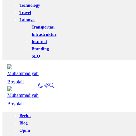
Technology
Travel
Lainnya
Transportasi
Infrastruktur
Inspirasi
Branding
SEO
Berita
Blog
Opini