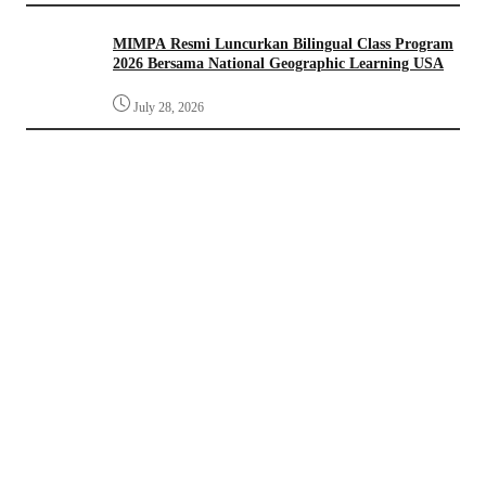
MIMPA Resmi Luncurkan Bilingual Class Program
2026 Bersama National Geographic Learning USA
July 28, 2026