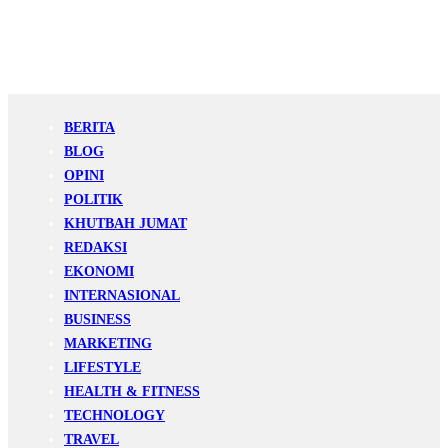
BERITA
BLOG
OPINI
POLITIK
KHUTBAH JUMAT
REDAKSI
EKONOMI
INTERNASIONAL
BUSINESS
MARKETING
LIFESTYLE
HEALTH & FITNESS
TECHNOLOGY
TRAVEL