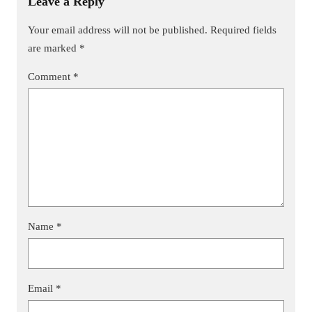
Leave a Reply
Your email address will not be published.
Required fields
are marked
*
Comment
*
Name
*
Email
*