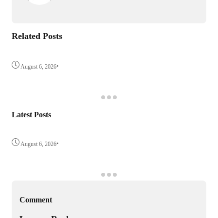
Related Posts
•
August 6, 2026
Latest Posts
•
August 6, 2026
Comment