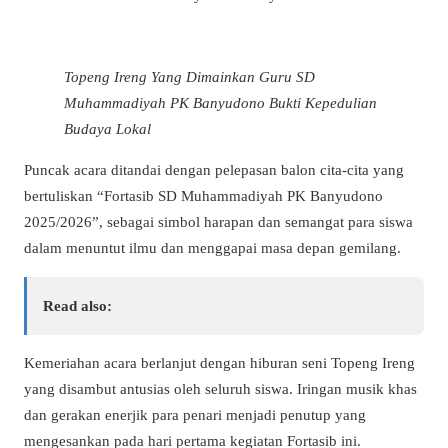
Topeng Ireng Yang Dimainkan Guru SD
Muhammadiyah PK Banyudono Bukti Kepedulian
Budaya Lokal
Puncak acara ditandai dengan pelepasan balon cita-cita yang
bertuliskan “Fortasib SD Muhammadiyah PK Banyudono
2025/2026”, sebagai simbol harapan dan semangat para siswa
dalam menuntut ilmu dan menggapai masa depan gemilang.
Read also:
Kemeriahan acara berlanjut dengan hiburan seni Topeng Ireng
yang disambut antusias oleh seluruh siswa. Iringan musik khas
dan gerakan enerjik para penari menjadi penutup yang
mengesankan pada hari pertama kegiatan Fortasib ini.