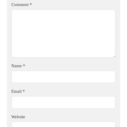
Comment
*
Name
*
Email
*
Website