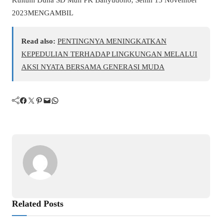
2023MENGAMBIL
Read also:
PENTINGNYA MENINGKATKAN
KEPEDULIAN TERHADAP LINGKUNGAN MELALUI
AKSI NYATA BERSAMA GENERASI MUDA
Facebook
Twitter
Pinterest
Mail
WhatsApp
Related Posts